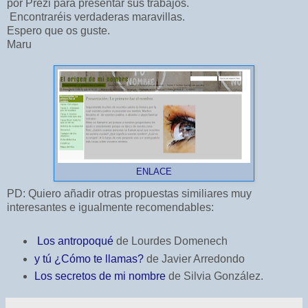
por Prezi para presentar sus trabajos.
Encontraréis verdaderas maravillas.
Espero que os guste.
Maru
ENLACE
PD: Quiero añadir otras propuestas similiares muy
interesantes e igualmente recomendables:
Los antropoqué
de Lourdes Domenech
y tú ¿Cómo te llamas?
de Javier Arredondo
Los secretos de mi nombre
de Silvia González.